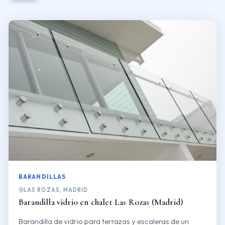
BARANDILLAS
LAS ROZAS, MADRID
Barandilla vidrio en chalet Las Rozas (Madrid)
Barandilla de vidrio para terrazas y escaleras de un