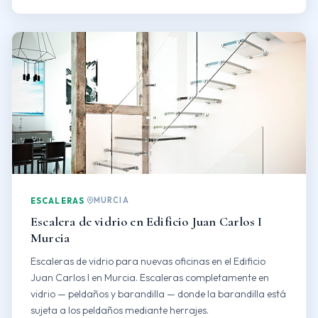
MURCIA
ESCALERAS
Escalera de vidrio en Edificio Juan Carlos I
Murcia
Escaleras de vidrio para nuevas oficinas en el Edificio
Juan Carlos I en Murcia. Escaleras completamente en
vidrio — peldaños y barandilla — donde la barandilla está
sujeta a los peldaños mediante herrajes.