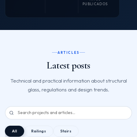
PUBLICADOS
ARTICLES
Latest posts
Technical and practical information about structural
glass, regulations and design trends.
All
Railings
Stairs