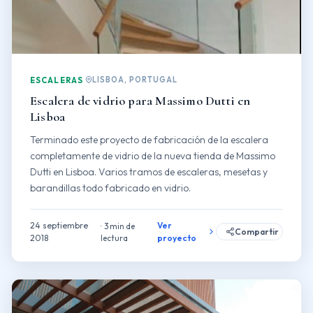
LISBOA, PORTUGAL
ESCALERAS
Escalera de vidrio para Massimo Dutti en
Lisboa
Terminado este proyecto de fabricación de la escalera
completamente de vidrio de la nueva tienda de Massimo
Dutti en Lisboa. Varios tramos de escaleras, mesetas y
barandillas todo fabricado en vidrio.
24 septiembre
Ver
3 min de
Compartir
2018
lectura
proyecto