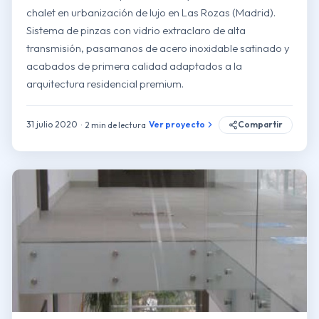
chalet en urbanización de lujo en Las Rozas (Madrid).
Sistema de pinzas con vidrio extraclaro de alta
transmisión, pasamanos de acero inoxidable satinado y
acabados de primera calidad adaptados a la
arquitectura residencial premium.
31 julio 2020
Ver proyecto
Compartir
2 min de lectura